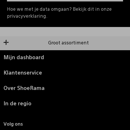
Hoe we met je data omgaan? Bekijk dit in onze
privacyverklaring.
Groot assortiment
Mijn dashboard
Klantenservice
Over ShoeRama
In de regio
Volg ons