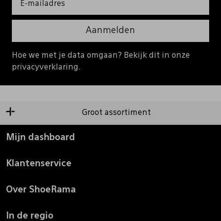
Aanmelden
Hoe we met je data omgaan? Bekijk dit in onze
privacyverklaring.
Groot assortiment
Mijn dashboard
Klantenservice
Over ShoeRama
In de regio