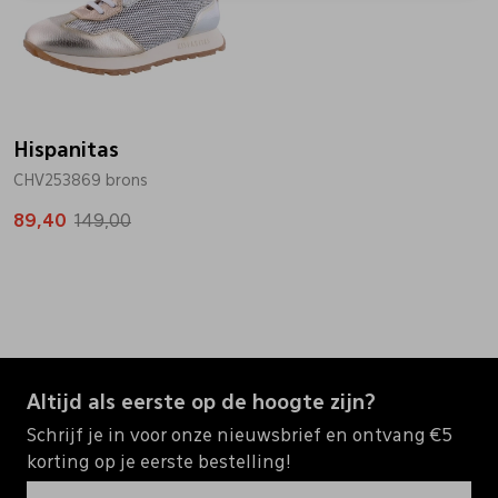
Hispanitas
CHV253869 brons
89,40
149,00
Altijd als eerste op de hoogte zijn?
Schrijf je in voor onze nieuwsbrief en ontvang €5
korting op je eerste bestelling!