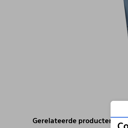
Gerelateerde producten
Co