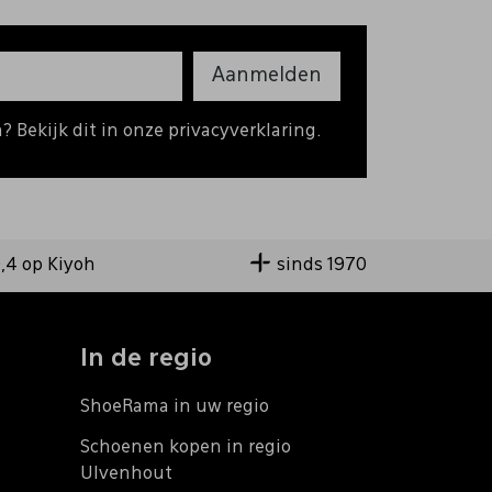
Aanmelden
 Bekijk dit in onze privacyverklaring.
9,4 op Kiyoh
sinds 1970
In de regio
ShoeRama in uw regio
Schoenen kopen in regio
Ulvenhout