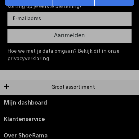
korting op je eerste bestelling!
Aanmelden
Hoe we met je data omgaan? Bekijk dit in onze
privacyverklaring.
Groot assortiment
Mijn dashboard
Klantenservice
Over ShoeRama