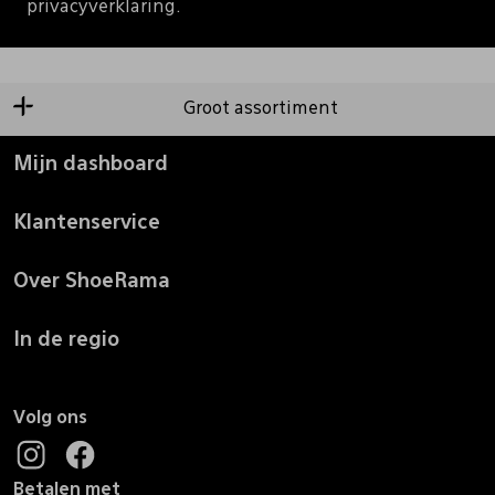
privacyverklaring.
Groot assortiment
Mijn dashboard
Klantenservice
Over ShoeRama
In de regio
Volg ons
Betalen met