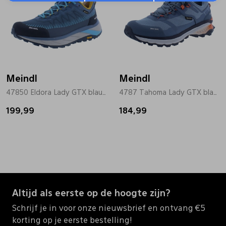
Meindl
Meindl
47850 Eldora Lady GTX blauw
4787 Tahoma Lady GTX blauw
199,99
184,99
Altijd als eerste op de hoogte zijn?
Schrijf je in voor onze nieuwsbrief en ontvang €5
korting op je eerste bestelling!