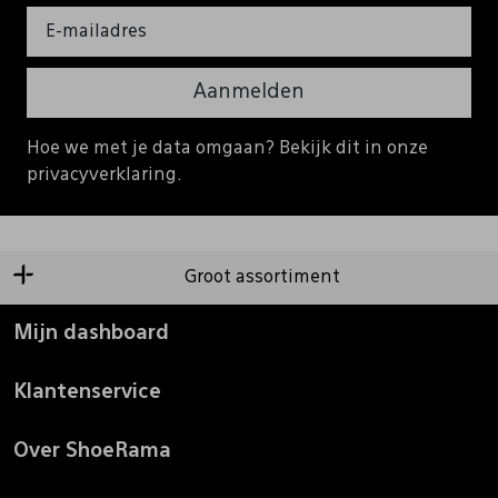
Aanmelden
Hoe we met je data omgaan? Bekijk dit in onze
privacyverklaring.
Groot assortiment
Mijn dashboard
Klantenservice
Over ShoeRama