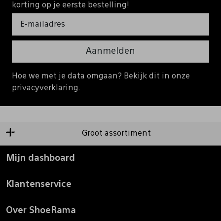
korting op je eerste bestelling!
Aanmelden
Hoe we met je data omgaan? Bekijk dit in onze
privacyverklaring.
Groot assortiment
Mijn dashboard
Klantenservice
Over ShoeRama