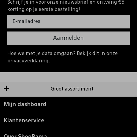
Schrijf je in voor onze nieuwsbrief en ontvang €5
korting op je eerste bestelling!
Aanmelden
Hoe we met je data omgaan? Bekijk dit in onze
privacyverklaring.
Groot assortiment
Mijn dashboard
Klantenservice
Over ShoeRama