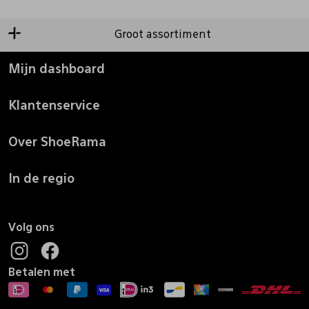
Groot assortiment
Mijn dashboard
Klantenservice
Over ShoeRama
In de regio
Volg ons
Betalen met