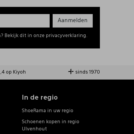
Aanmelden
 Bekijk dit in onze privacyverklaring.
9,4 op Kiyoh
sinds 1970
In de regio
ShoeRama in uw regio
Schoenen kopen in regio
Ulvenhout