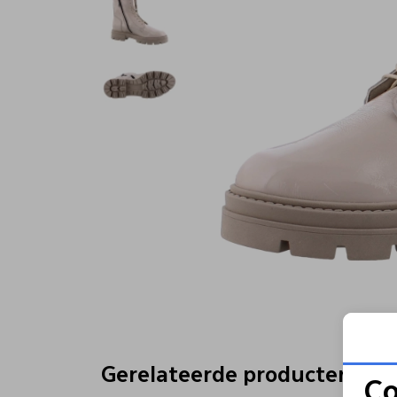
Gerelateerde producten
Co