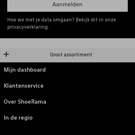
Aanmelden
Hoe we met je data omgaan? Bekijk dit in onze
privacyverklaring.
Groot assortiment
Mijn dashboard
Klantenservice
Over ShoeRama
In de regio