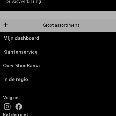
privacyverklaring.
Groot assortiment
Mijn dashboard
Klantenservice
Over ShoeRama
In de regio
Volg ons
Betalen met