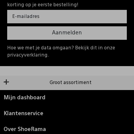
korting op je eerste bestelling!
Aanmelden
Hoe we met je data omgaan? Bekijk dit in onze
privacyverklaring.
Groot assortiment
Mijn dashboard
Klantenservice
Over ShoeRama