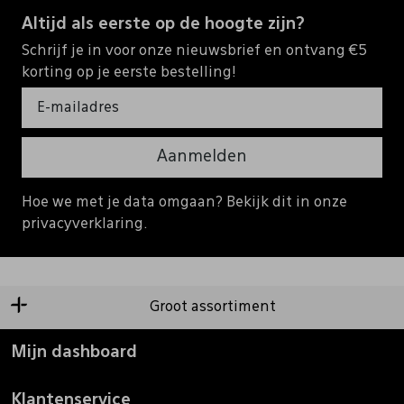
Altijd als eerste op de hoogte zijn?
Schrijf je in voor onze nieuwsbrief en ontvang €5
korting op je eerste bestelling!
Aanmelden
Hoe we met je data omgaan? Bekijk dit in onze
privacyverklaring.
Groot assortiment
Mijn dashboard
Klantenservice