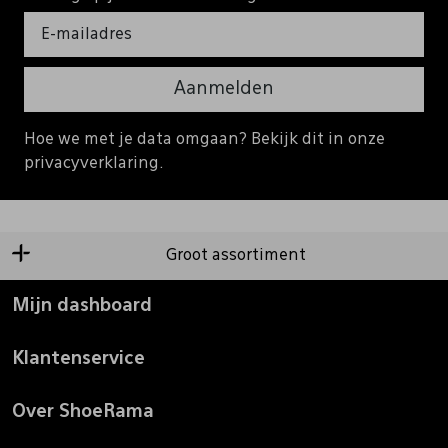
Aanmelden
Hoe we met je data omgaan? Bekijk dit in onze
privacyverklaring.
Groot assortiment
Mijn dashboard
Klantenservice
Over ShoeRama