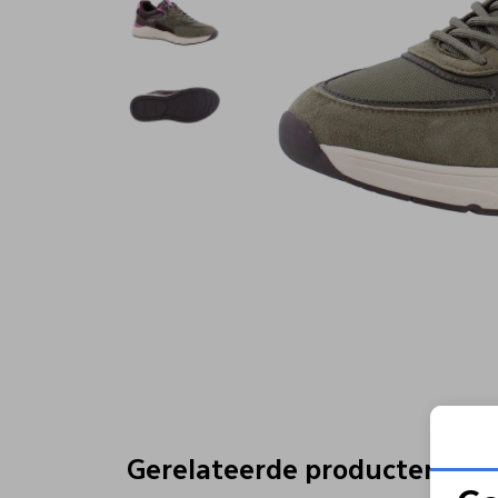
Gerelateerde producten