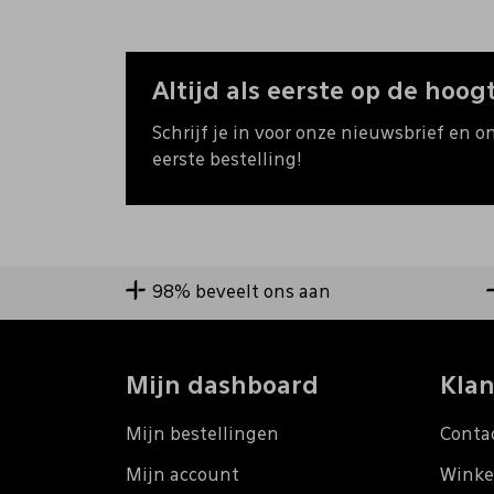
Altijd als eerste op de hoogt
Schrijf je in voor onze nieuwsbrief en o
eerste bestelling!
98% beveelt ons aan
Mijn dashboard
Klan
Mijn bestellingen
Conta
Mijn account
Winke