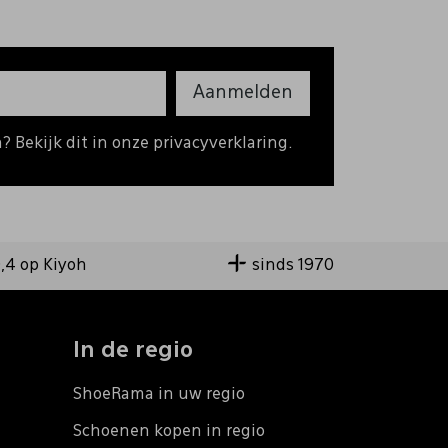
Aanmelden
 Bekijk dit in onze privacyverklaring.
9,4 op Kiyoh
sinds 1970
In de regio
ShoeRama in uw regio
Schoenen kopen in regio