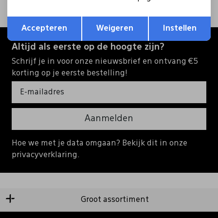
Opslaan
Terug
Accepteren
Weigeren
Instellen
Altijd als eerste op de hoogte zijn?
Schrijf je in voor onze nieuwsbrief en ontvang €5
korting op je eerste bestelling!
Aanmelden
Hoe we met je data omgaan? Bekijk dit in onze
privacyverklaring.
Groot assortiment