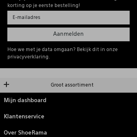
korting op je eerste bestelling!
Aanmelden
Hoe we met je data omgaan? Bekijk dit in onze
privacyverklaring.
Groot assortiment
Mijn dashboard
Klantenservice
Over ShoeRama