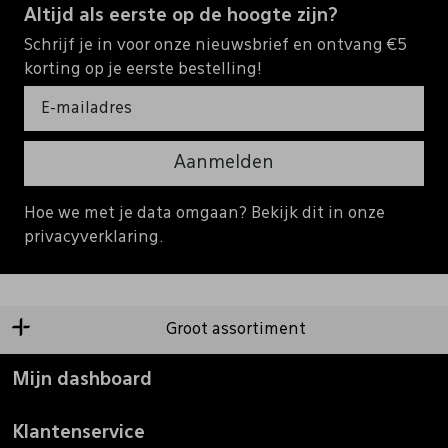
Altijd als eerste op de hoogte zijn?
Schrijf je in voor onze nieuwsbrief en ontvang €5
korting op je eerste bestelling!
Aanmelden
Hoe we met je data omgaan? Bekijk dit in onze
privacyverklaring.
Groot assortiment
Mijn dashboard
Klantenservice