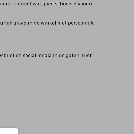
erkt u direct wat goed schoeisel voor u
lijk graag in de winkel met persoonlijk
rief en social media in de gaten. Hier