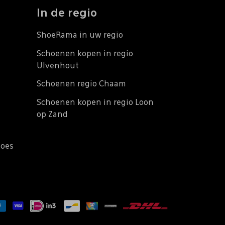
In de regio
ShoeRama in uw regio
Schoenen kopen in regio
Ulvenhout
Schoenen regio Chaam
Schoenen kopen in regio Loon
op Zand
does