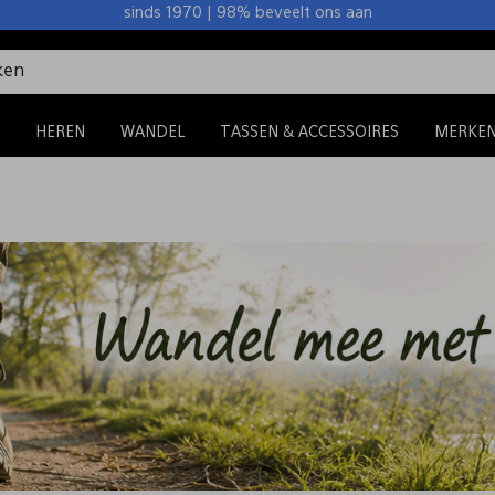
sinds 1970 | 98% beveelt ons aan
HEREN
WANDEL
TASSEN & ACCESSOIRES
MERKE