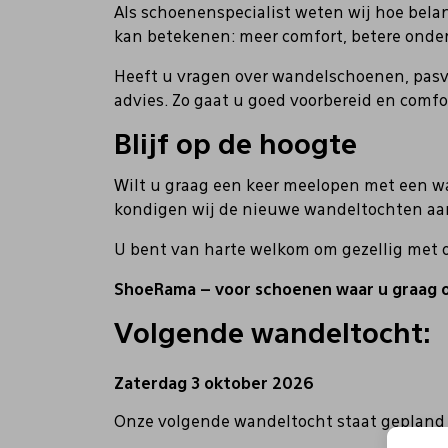
Als schoenenspecialist weten wij hoe bela
kan betekenen: meer comfort, betere onde
Heeft u vragen over wandelschoenen, pasv
advies. Zo gaat u goed voorbereid en comfo
Blijf op de hoogte
Wilt u graag een keer meelopen met een w
kondigen wij de nieuwe wandeltochten aan 
U bent van harte welkom om gezellig met 
ShoeRama – voor schoenen waar u graag o
Volgende wandeltocht:
Zaterdag 3 oktober 2026
Onze volgende wandeltocht staat gepland