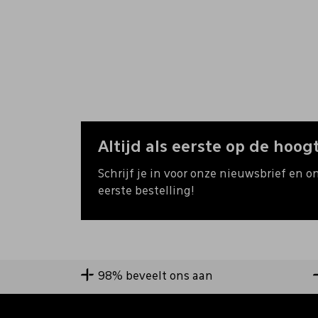
Altijd als eerste op de hoogt
Schrijf je in voor onze nieuwsbrief en o
eerste bestelling!
98% beveelt ons aan