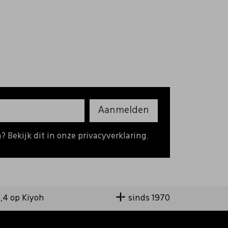
Aanmelden
 Bekijk dit in onze privacyverklaring.
9,4 op Kiyoh
sinds 1970