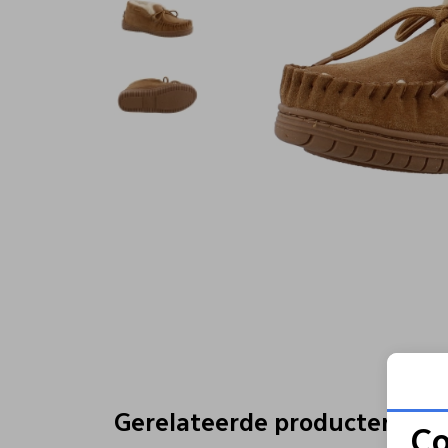
Gerelateerde producten
Co