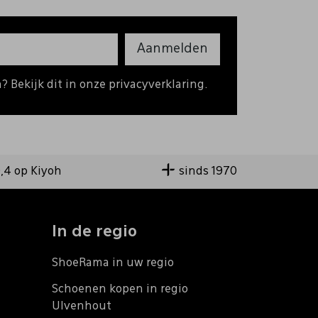
Aanmelden
 Bekijk dit in onze privacyverklaring.
9,4 op Kiyoh
sinds 1970
In de regio
ShoeRama in uw regio
Schoenen kopen in regio
Ulvenhout