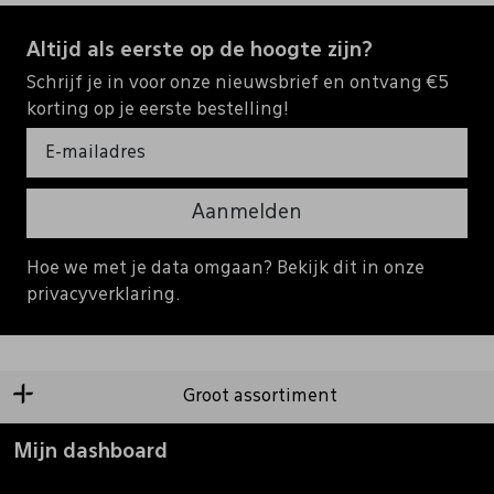
Altijd als eerste op de hoogte zijn?
Schrijf je in voor onze nieuwsbrief en ontvang €5
korting op je eerste bestelling!
Aanmelden
Hoe we met je data omgaan? Bekijk dit in onze
privacyverklaring.
Groot assortiment
Mijn dashboard