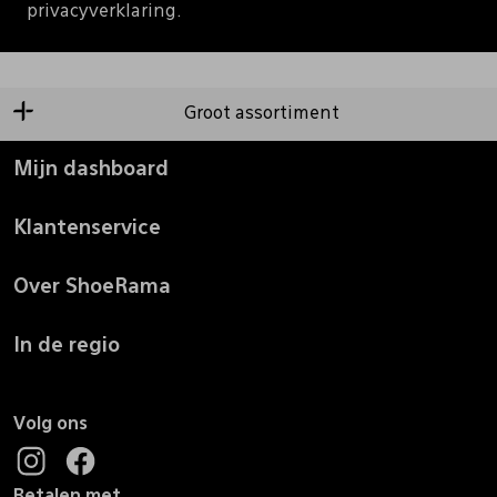
privacyverklaring.
Groot assortiment
Mijn dashboard
Klantenservice
Over ShoeRama
In de regio
Volg ons