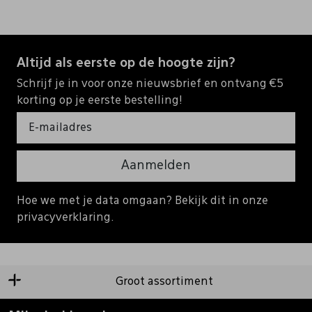
Altijd als eerste op de hoogte zijn?
Schrijf je in voor onze nieuwsbrief en ontvang €5
korting op je eerste bestelling!
Aanmelden
Hoe we met je data omgaan? Bekijk dit in onze
privacyverklaring.
Groot assortiment