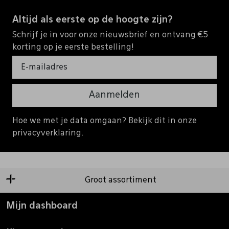
Altijd als eerste op de hoogte zijn?
Schrijf je in voor onze nieuwsbrief en ontvang €5
korting op je eerste bestelling!
Aanmelden
Hoe we met je data omgaan? Bekijk dit in onze
privacyverklaring.
Groot assortiment
Mijn dashboard