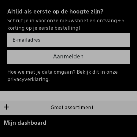
Altijd als eerste op de hoogte zijn?
Schrijf je in voor onze nieuwsbrief en ontvang €5
korting op je eerste bestelling!
Aanmelden
Hoe we met je data omgaan? Bekijk dit in onze
privacyverklaring.
Groot assortiment
Mijn dashboard