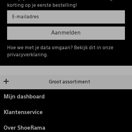
korting op je eerste bestelling!
Aanmelden
Hoe we met je data omgaan? Bekijk dit in onze
privacyverklaring.
Groot assortiment
Mijn dashboard
Klantenservice
Over ShoeRama