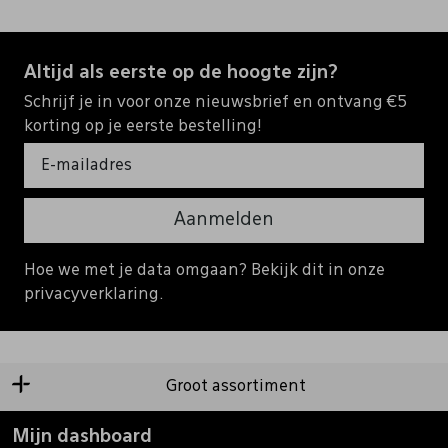
Altijd als eerste op de hoogte zijn?
Schrijf je in voor onze nieuwsbrief en ontvang €5
korting op je eerste bestelling!
Aanmelden
Hoe we met je data omgaan? Bekijk dit in onze
privacyverklaring.
Groot assortiment
Mijn dashboard