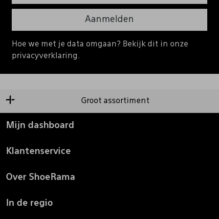
Aanmelden
Hoe we met je data omgaan? Bekijk dit in onze
privacyverklaring.
Groot assortiment
Mijn dashboard
Klantenservice
Over ShoeRama
In de regio