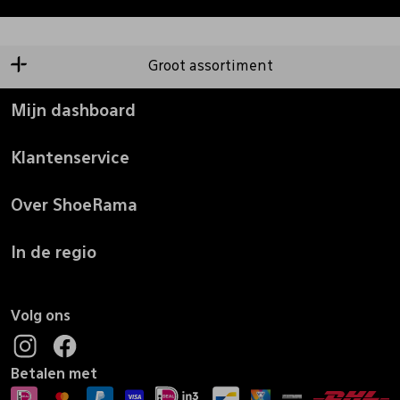
Groot assortiment
Mijn dashboard
Klantenservice
Over ShoeRama
In de regio
Volg ons
Betalen met