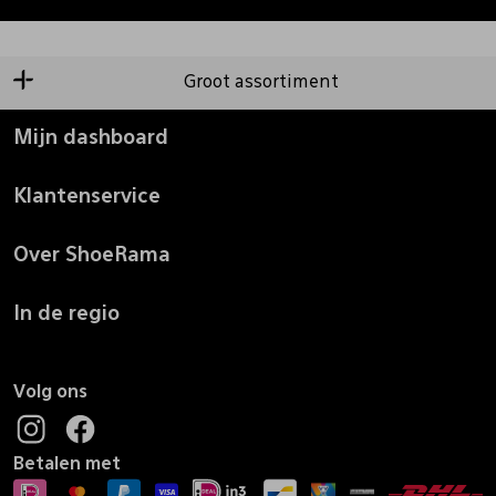
Groot assortiment
Mijn dashboard
Klantenservice
Over ShoeRama
In de regio
Volg ons
Betalen met