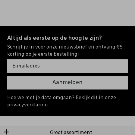
Altijd als eerste op de hoogte zijn?
Schrijf je in voor onze nieuwsbrief en ontvang €5
korting op je eerste bestelling!
Aanmelden
Hoe we met je data omgaan? Bekijk dit in onze
privacyverklaring.
Groot assortiment