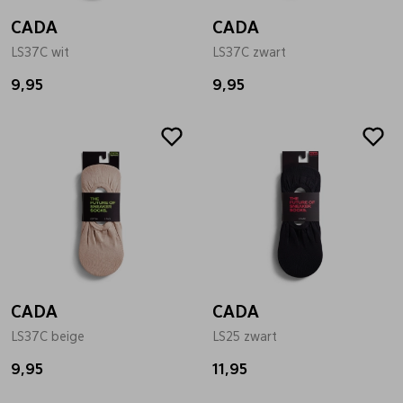
CADA
CADA
LS37C wit
LS37C zwart
9,95
9,95
CADA
CADA
LS37C beige
LS25 zwart
9,95
11,95