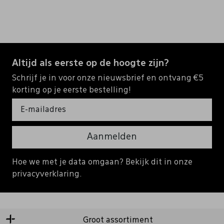
Altijd als eerste op de hoogte zijn?
Schrijf je in voor onze nieuwsbrief en ontvang €5
korting op je eerste bestelling!
Aanmelden
Hoe we met je data omgaan? Bekijk dit in onze
privacyverklaring.
Groot assortiment