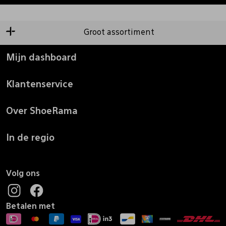
Groot assortiment
Mijn dashboard
Klantenservice
Over ShoeRama
In de regio
Volg ons
Betalen met