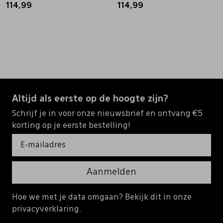
114,99
114,99
Altijd als eerste op de hoogte zijn?
Schrijf je in voor onze nieuwsbrief en ontvang €5
korting op je eerste bestelling!
Aanmelden
Hoe we met je data omgaan? Bekijk dit in onze
privacyverklaring.