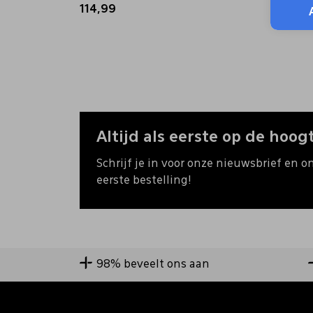
114,99
114,9
Altijd als eerste op de hoogt
Schrijf je in voor onze nieuwsbrief en o
eerste bestelling!
98% beveelt ons aan