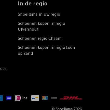
In de regio
ShoeRama in uw regio
Schoenen kopen in regio
Ulvenhout
Schoenen regio Chaam
Schoenen kopen in regio Loon
op Zand
does
© ShoeRama 2026