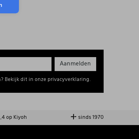
n
Aanmelden
 Bekijk dit in onze privacyverklaring.
9,4 op Kiyoh
sinds 1970