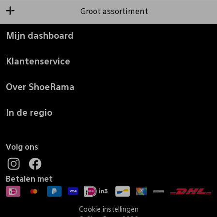
Groot assortiment
Mijn dashboard
Klantenservice
Over ShoeRama
In de regio
Volg ons
Betalen met
Cookie instellingen