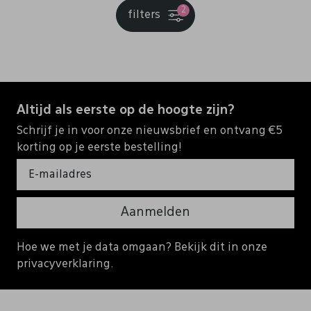
2
filters
Altijd als eerste op de hoogte zijn?
Schrijf je in voor onze nieuwsbrief en ontvang €5
korting op je eerste bestelling!
Aanmelden
Hoe we met je data omgaan? Bekijk dit in onze
privacyverklaring.