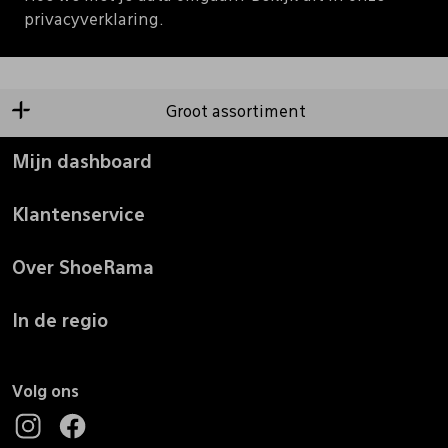
privacyverklaring.
Groot assortiment
Mijn dashboard
Klantenservice
Over ShoeRama
In de regio
Volg ons