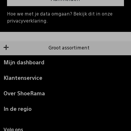
Hoe we met je data omgaan? Bekijk dit in onze
privacyverklaring.
Groot assortiment
Mijn dashboard
Klantenservice
Over ShoeRama
In de regio
Volg ons