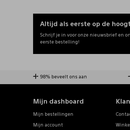
Altijd als eerste op de hoogt
Schrijf je in voor onze nieuwsbrief en o
eerste bestelling!
98% beveelt ons aan
Mijn dashboard
Klan
Mijn bestellingen
Conta
Mijn account
Winke