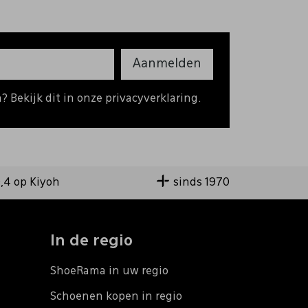
Aanmelden
 Bekijk dit in onze privacyverklaring.
9,4 op Kiyoh
sinds 1970
In de regio
ShoeRama in uw regio
Schoenen kopen in regio