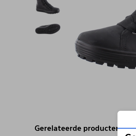
Gerelateerde producten