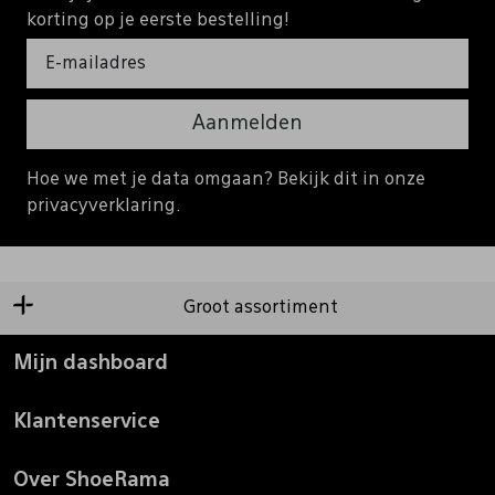
korting op je eerste bestelling!
Aanmelden
Hoe we met je data omgaan? Bekijk dit in onze
privacyverklaring.
Groot assortiment
Mijn dashboard
Klantenservice
Over ShoeRama