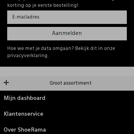
korting op je eerste bestelling!
Aanmelden
Hoe we met je data omgaan? Bekijk dit in onze
privacyverklaring.
Groot assortiment
Mijn dashboard
Klantenservice
Over ShoeRama