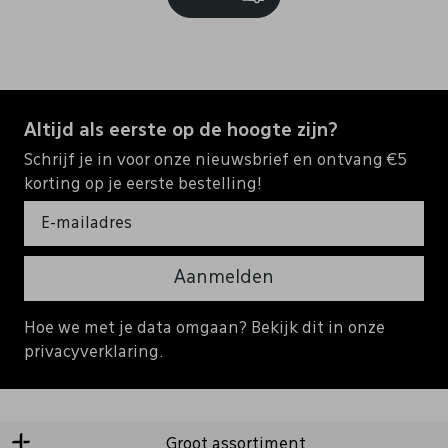
Altijd als eerste op de hoogte zijn?
Schrijf je in voor onze nieuwsbrief en ontvang €5
korting op je eerste bestelling!
Aanmelden
Hoe we met je data omgaan? Bekijk dit in onze
privacyverklaring.
Groot assortiment