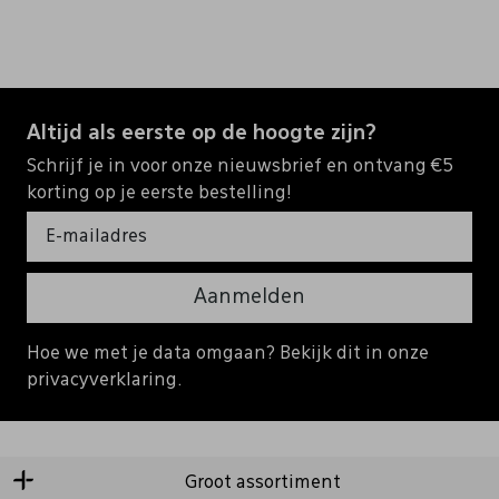
Altijd als eerste op de hoogte zijn?
Schrijf je in voor onze nieuwsbrief en ontvang €5
korting op je eerste bestelling!
Aanmelden
Hoe we met je data omgaan? Bekijk dit in onze
privacyverklaring.
Groot assortiment