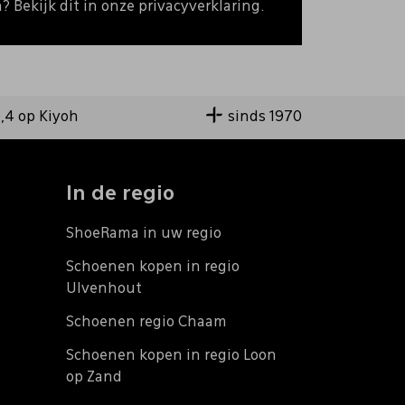
 Bekijk dit in onze privacyverklaring.
9,4 op Kiyoh
sinds 1970
In de regio
ShoeRama in uw regio
Schoenen kopen in regio
Ulvenhout
Schoenen regio Chaam
Schoenen kopen in regio Loon
op Zand