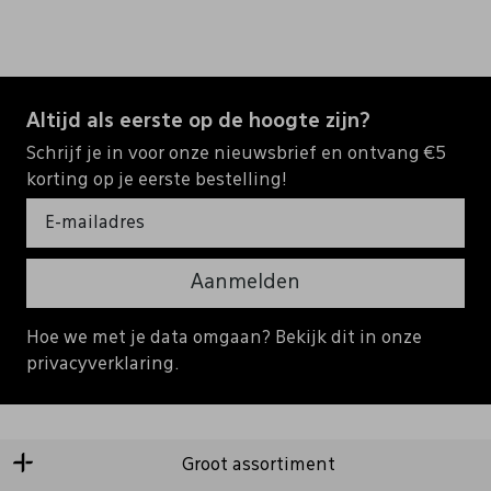
Altijd als eerste op de hoogte zijn?
Schrijf je in voor onze nieuwsbrief en ontvang €5
korting op je eerste bestelling!
Aanmelden
Hoe we met je data omgaan? Bekijk dit in onze
privacyverklaring.
Groot assortiment