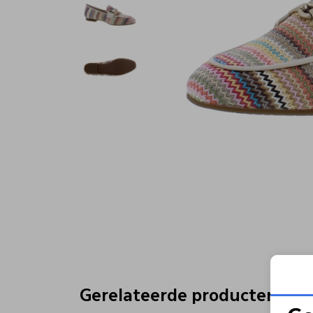
Gerelateerde producten