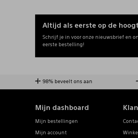
Altijd als eerste op de hoogt
Schrijf je in voor onze nieuwsbrief en o
eerste bestelling!
98% beveelt ons aan
Mijn dashboard
Klan
Mijn bestellingen
Conta
Mijn account
Winke