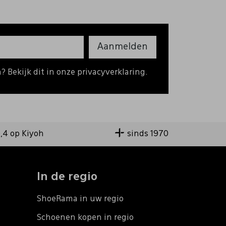
Aanmelden
 Bekijk dit in onze privacyverklaring.
9,4 op Kiyoh
sinds 1970
In de regio
ShoeRama in uw regio
Schoenen kopen in regio