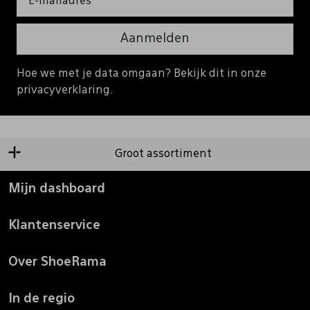
Aanmelden
Hoe we met je data omgaan? Bekijk dit in onze
privacyverklaring.
Groot assortiment
Mijn dashboard
Klantenservice
Over ShoeRama
In de regio