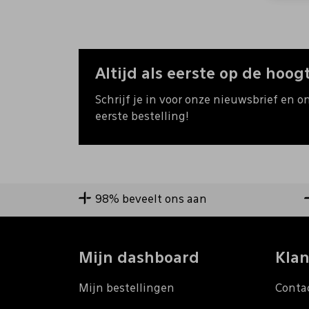
Altijd als eerste op de hoogt
Schrijf je in voor onze nieuwsbrief en o
eerste bestelling!
98% beveelt ons aan
Mijn dashboard
Klan
Mijn bestellingen
Conta