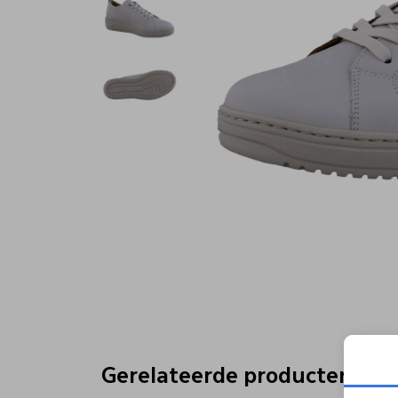
Gerelateerde producten