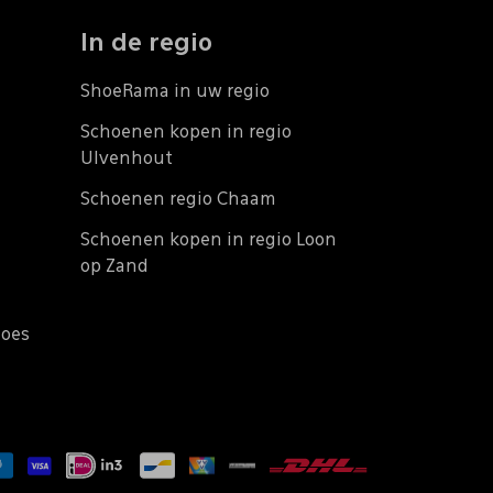
In de regio
ShoeRama in uw regio
Schoenen kopen in regio
Ulvenhout
Schoenen regio Chaam
Schoenen kopen in regio Loon
op Zand
does