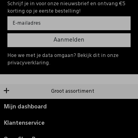
Schrijf je in voor onze nieuwsbrief en ontvang €5
korting op je eerste bestelling!
Aanmelden
Hoe we met je data omgaan? Bekijk dit in onze
privacyverklaring.
Groot assortiment
Mijn dashboard
Klantenservice